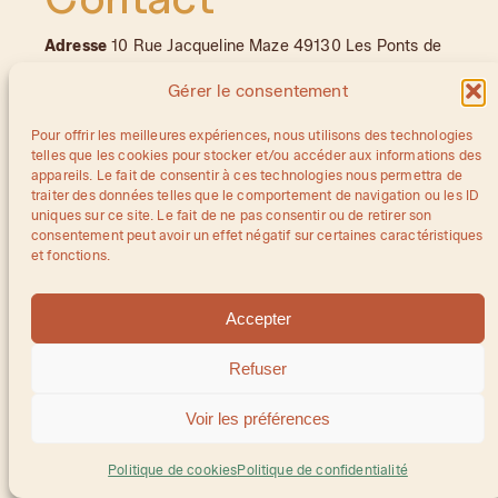
Adresse
10 Rue Jacqueline Maze 49130 Les Ponts de
Cé
Gérer le consentement
E-Mail
leopard.spectacles@gmail.com
Pour offrir les meilleures expériences, nous utilisons des technologies
telles que les cookies pour stocker et/ou accéder aux informations des
appareils. Le fait de consentir à ces technologies nous permettra de
traiter des données telles que le comportement de navigation ou les ID
uniques sur ce site. Le fait de ne pas consentir ou de retirer son
consentement peut avoir un effet négatif sur certaines caractéristiques
et fonctions.
Accepter
Refuser
Voir les préférences
Politique de cookies
Politique de confidentialité